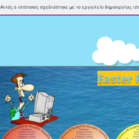
Αυτός ο ιστότοπος σχεδιάστηκε με το εργαλείο δημιουργίας ι
Easter 