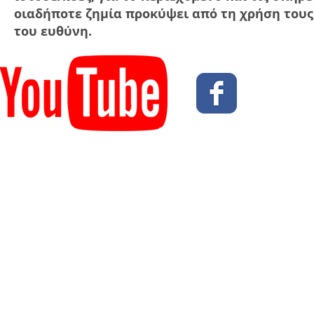
οιαδήποτε ζημία προκύψει από τη χρήση τους,
του ευθύνη.
© 2023 Flexib